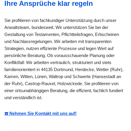
Ihre Ansprüche klar regeln
Sie profitieren von fachkundiger Unterstützung durch unser
Anwaltsteam, bundesweit. Wir unterstützen Sie bei der
Gestaltung von Testamenten, Pflichtteilsfragen, Erbscheinen
und Nachlassregelungen. Wir arbeiten mit transparenten
Strategien, nutzen effiziente Prozesse und legen Wert auf
persönliche Beratung. Ob vorausschauende Planung oder
Konfliktfall: Wir arbeiten vertraulich, strukturiert und stets
familienorientiert in 44135 Dortmund, Herdecke, Wetter (Ruhr),
Kamen, Witten, Lünen, Waltrop und Schwerte (Hansestadt an
der Ruhr), Castrop-Rauxel, Holzwickede. Sie profitieren von
einer ortsunabhängigen Beratung, die effizient, fachlich fundiert
und verständlich ist.
☎️ Nehmen Sie Kontakt mit uns auf!