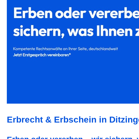
Erbrecht & Erbschein in Ditzin