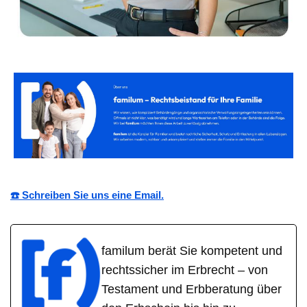
☎️ Schreiben Sie uns eine Email.
familum berät Sie kompetent und
rechtssicher im Erbrecht – von
Testament und Erbberatung über