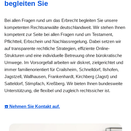
begleiten Sie
Bei allen Fragen rund um das Erbrecht begleiten Sie unsere
kompetenten Rechtsanwälte deutschlandweit. Wir stehen Ihnen
kompetent zur Seite bei allen Fragen rund um Testament,
Pflichtteil, Erbschein und Nachlassregelung. Dabei setzen wir
auf transparente rechtliche Strategien, effiziente Online-
Strukturen und eine individuelle Betreuung ohne bürokratische
Umwege. Im Vorsorgefall arbeiten wir diskret, zielgerichtet und
immer familienorientiert für Crailsheim, Schnelldorf, Ilshofen,
Jagstzell, Wallhausen, Frankenhardt, Kirchberg (Jagst) und
Satteldorf, Stimpfach, Kreßberg. Wir bieten Ihnen bundesweite
Unterstützung, die flexibel und zugleich rechtssicher ist.
☎️ Nehmen Sie Kontakt auf.