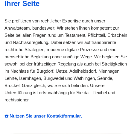
Ihrer Seite
Sie profitieren von rechtlicher Expertise durch unser
Anwaltsteam, bundesweit. Wir stehen Ihnen kompetent zur
Seite bei allen Fragen rund um Testament, Pflichtteil, Erbschein
und Nachlassregelung. Dabei setzen wir auf transparente
rechtliche Strategien, moderne digitale Prozesse und eine
menschliche Begleitung ohne unnötige Wege. Wir begleiten Sie
sowohl bei der frühzeitigen Regelung als auch bei Streitigkeiten
im Nachlass für Burgdorf, Uetze, Adelheidsdorf, Nienhagen,
Lehrte, Isernhagen, Burgwedel und Wathlingen, Sehnde,
Bröckel. Ganz gleich, wo Sie sich befinden: Unsere
Unterstützung ist ortsunabhängig für Sie da – flexibel und
rechtssicher.
☎️ Nutzen Sie unser Kontaktformular.