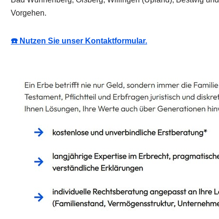
Vorgehen.
☎️ Nutzen Sie unser Kontaktformular.