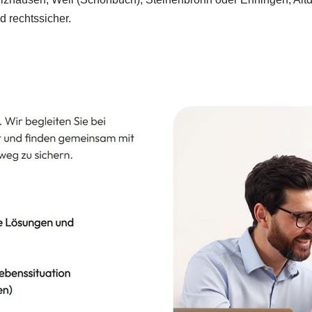
d rechtssicher.