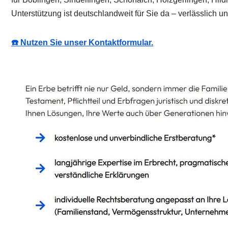
Unterstützung ist deutschlandweit für Sie da – verlässlich un
☎️ Nutzen Sie unser Kontaktformular.