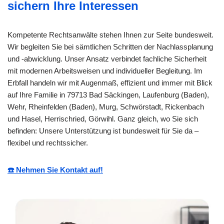
sichern Ihre Interessen
Kompetente Rechtsanwälte stehen Ihnen zur Seite bundesweit.
Wir begleiten Sie bei sämtlichen Schritten der Nachlassplanung
und -abwicklung. Unser Ansatz verbindet fachliche Sicherheit
mit modernen Arbeitsweisen und individueller Begleitung. Im
Erbfall handeln wir mit Augenmaß, effizient und immer mit Blick
auf Ihre Familie in 79713 Bad Säckingen, Laufenburg (Baden),
Wehr, Rheinfelden (Baden), Murg, Schwörstadt, Rickenbach
und Hasel, Herrischried, Görwihl. Ganz gleich, wo Sie sich
befinden: Unsere Unterstützung ist bundesweit für Sie da –
flexibel und rechtssicher.
☎️ Nehmen Sie Kontakt auf!