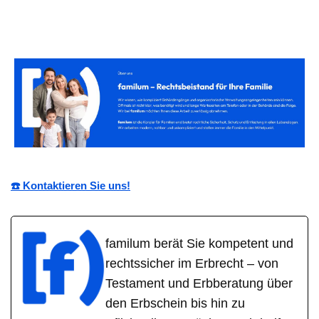
☎️ Kontaktieren Sie uns!
familum berät Sie kompetent und
rechtssicher im Erbrecht – von
Testament und Erbberatung über
den Erbschein bis hin zu