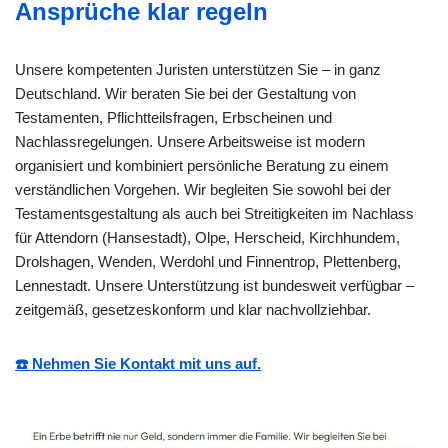
Ansprüche klar regeln
Unsere kompetenten Juristen unterstützen Sie – in ganz
Deutschland. Wir beraten Sie bei der Gestaltung von
Testamenten, Pflichtteilsfragen, Erbscheinen und
Nachlassregelungen. Unsere Arbeitsweise ist modern
organisiert und kombiniert persönliche Beratung zu einem
verständlichen Vorgehen. Wir begleiten Sie sowohl bei der
Testamentsgestaltung als auch bei Streitigkeiten im Nachlass
für Attendorn (Hansestadt), Olpe, Herscheid, Kirchhundem,
Drolshagen, Wenden, Werdohl und Finnentrop, Plettenberg,
Lennestadt. Unsere Unterstützung ist bundesweit verfügbar –
zeitgemäß, gesetzeskonform und klar nachvollziehbar.
☎️ Nehmen Sie Kontakt mit uns auf.