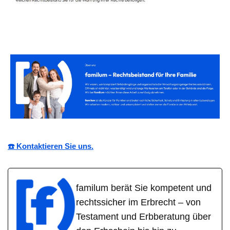
☎️ Kontaktieren Sie uns.
familum berät Sie kompetent und
rechtssicher im Erbrecht – von
Testament und Erbberatung über