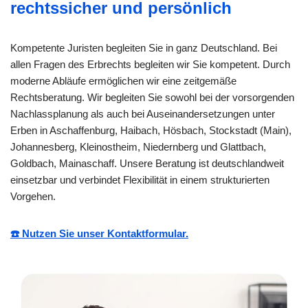
rechtssicher und persönlich
Kompetente Juristen begleiten Sie in ganz Deutschland. Bei
allen Fragen des Erbrechts begleiten wir Sie kompetent. Durch
moderne Abläufe ermöglichen wir eine zeitgemäße
Rechtsberatung. Wir begleiten Sie sowohl bei der vorsorgenden
Nachlassplanung als auch bei Auseinandersetzungen unter
Erben in Aschaffenburg, Haibach, Hösbach, Stockstadt (Main),
Johannesberg, Kleinostheim, Niedernberg und Glattbach,
Goldbach, Mainaschaff. Unsere Beratung ist deutschlandweit
einsetzbar und verbindet Flexibilität in einem strukturierten
Vorgehen.
☎️ Nutzen Sie unser Kontaktformular.