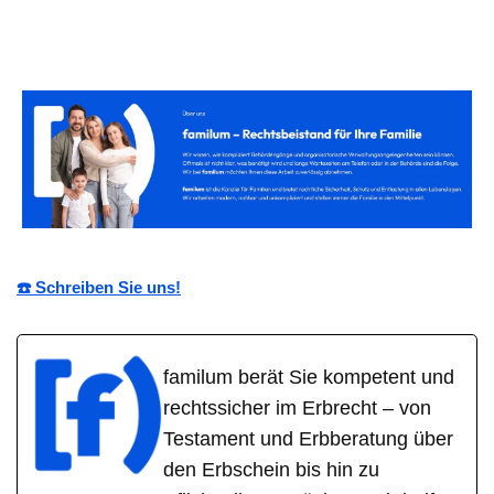
☎️ Schreiben Sie uns!
familum berät Sie kompetent und
rechtssicher im Erbrecht – von
Testament und Erbberatung über
den Erbschein bis hin zu