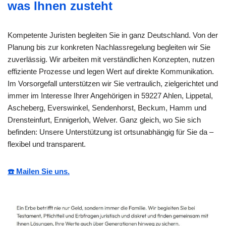
was Ihnen zusteht
Kompetente Juristen begleiten Sie in ganz Deutschland. Von der
Planung bis zur konkreten Nachlassregelung begleiten wir Sie
zuverlässig. Wir arbeiten mit verständlichen Konzepten, nutzen
effiziente Prozesse und legen Wert auf direkte Kommunikation.
Im Vorsorgefall unterstützen wir Sie vertraulich, zielgerichtet und
immer im Interesse Ihrer Angehörigen in 59227 Ahlen, Lippetal,
Ascheberg, Everswinkel, Sendenhorst, Beckum, Hamm und
Drensteinfurt, Ennigerloh, Welver. Ganz gleich, wo Sie sich
befinden: Unsere Unterstützung ist ortsunabhängig für Sie da –
flexibel und transparent.
☎️ Mailen Sie uns.