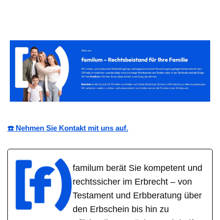
☎️ Nehmen Sie Kontakt mit uns auf.
familum berät Sie kompetent und
rechtssicher im Erbrecht – von
Testament und Erbberatung über
den Erbschein bis hin zu